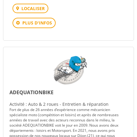
LOCALISER
PLUS D'INFOS
ADEQUATIONBIKE
Activité : Auto & 2 roues - Entretien & réparation
Fort de plus de 26 années d’expérience comme mécanicien
spécialiste moto (compétition et loisirs) et après de nombreuses
années de travail avec des acteurs reconnus dans le milieu, la
société ADEQUATIONBIKE voit le jour en 2009. Nous avons deux
départements : loisirs et Motorsport. En 2021, nous avons pris
possession de nos nouveaux locaux sur Dijon (21), ce qui nous