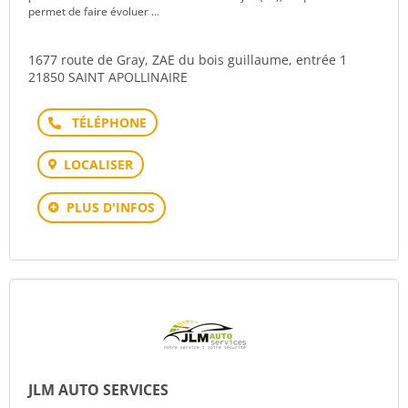
permet de faire évoluer ...
1677 route de Gray, ZAE du bois guillaume, entrée 1
21850 SAINT APOLLINAIRE
Téléphone
LOCALISER
PLUS D'INFOS
JLM AUTO SERVICES