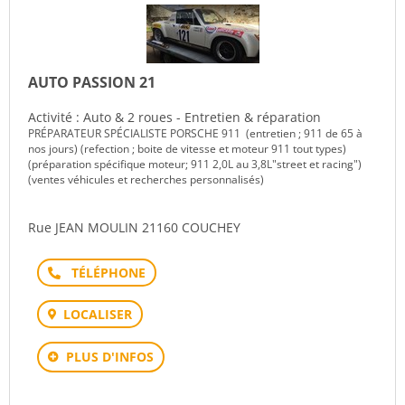
AUTO PASSION 21
Activité : Auto & 2 roues - Entretien & réparation
PRÉPARATEUR SPÉCIALISTE PORSCHE 911 (entretien ; 911 de 65 à
nos jours) (refection ; boite de vitesse et moteur 911 tout types)
(préparation spécifique moteur; 911 2,0L au 3,8L"street et racing")
(ventes véhicules et recherches personnalisés)
Rue JEAN MOULIN 21160 COUCHEY
Téléphone
LOCALISER
PLUS D'INFOS