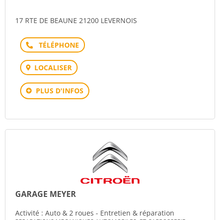
17 RTE DE BEAUNE 21200 LEVERNOIS
Téléphone
LOCALISER
PLUS D'INFOS
GARAGE MEYER
Activité : Auto & 2 roues - Entretien & réparation