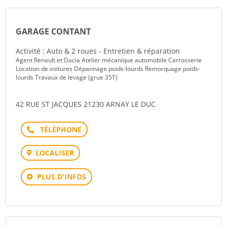
GARAGE CONTANT
Activité : Auto & 2 roues - Entretien & réparation
Agent Renault et Dacia Atelier mécanique automobile Carrosserie
Location de voitures Dépannage poids-lourds Remorquage poids-
lourds Travaux de levage (grue 35T)
42 RUE ST JACQUES 21230 ARNAY LE DUC
Téléphone
LOCALISER
PLUS D'INFOS