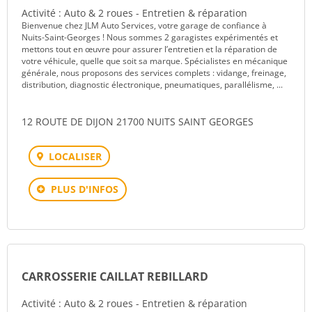
Activité : Auto & 2 roues - Entretien & réparation
Bienvenue chez JLM Auto Services, votre garage de confiance à
Nuits-Saint-Georges ! Nous sommes 2 garagistes expérimentés et
mettons tout en œuvre pour assurer l’entretien et la réparation de
votre véhicule, quelle que soit sa marque. Spécialistes en mécanique
générale, nous proposons des services complets : vidange, freinage,
distribution, diagnostic électronique, pneumatiques, parallélisme, ...
12 ROUTE DE DIJON 21700 NUITS SAINT GEORGES
LOCALISER
PLUS D'INFOS
CARROSSERIE CAILLAT REBILLARD
Activité : Auto & 2 roues - Entretien & réparation