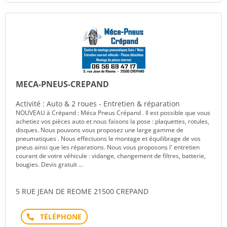
MECA-PNEUS-CREPAND
Activité : Auto & 2 roues - Entretien & réparation
NOUVEAU à Crépand : Méca Pneus Crépand . Il est possible que vous
achetiez vos pièces auto et nous faisons la pose : plaquettes, rotules,
disques. Nous pouvons vous proposez une large gamme de
pneumatiques . Nous effectuons le montage et équilibrage de vos
pneus ainsi que les réparations. Nous vous proposons l' entretien
courant de votre véhicule : vidange, changement de filtres, batterie,
bougies. Devis gratuit ...
5 RUE JEAN DE REOME 21500 CREPAND
Téléphone