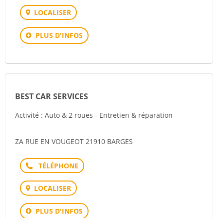
LOCALISER
PLUS D'INFOS
BEST CAR SERVICES
Activité : Auto & 2 roues - Entretien & réparation
ZA RUE EN VOUGEOT 21910 BARGES
Téléphone
LOCALISER
PLUS D'INFOS