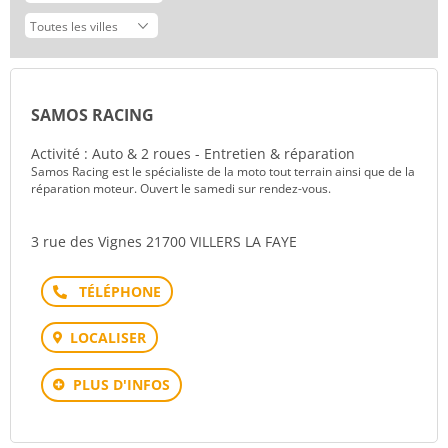
SAMOS RACING
Activité : Auto & 2 roues - Entretien & réparation
Samos Racing est le spécialiste de la moto tout terrain ainsi que de la
réparation moteur. Ouvert le samedi sur rendez-vous.
3 rue des Vignes 21700 VILLERS LA FAYE
Téléphone
LOCALISER
PLUS D'INFOS