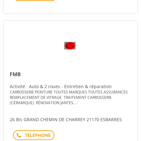
FMB
Activité : Auto & 2 roues - Entretien & réparation
CARROSSERIE PEINTURE TOUTES MARQUES TOUTES ASSURANCES
REMPLACEMENT DE VITRAGE TRAITEMENT CARROSSERIE
(CÉRAMIQUE). RÉNOVATION JANTES....
26 Bis GRAND CHEMIN DE CHARREY 21170 ESBARRES
Téléphone