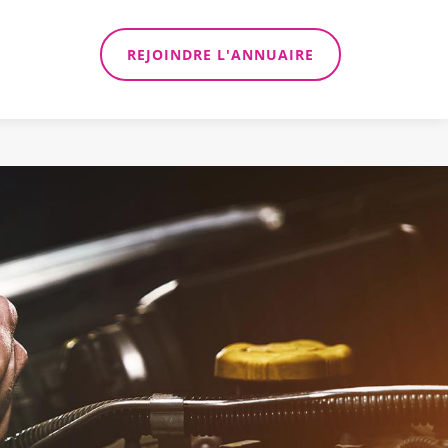
REJOINDRE L'ANNUAIRE