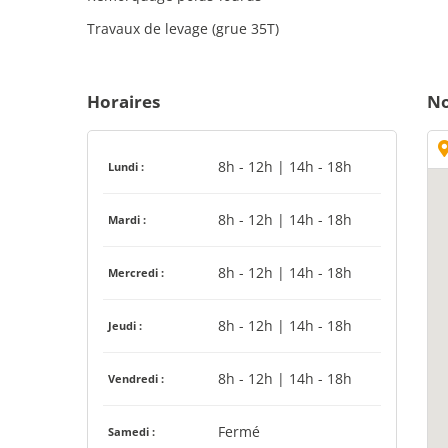
Travaux de levage (grue 35T)
Horaires
No
8h - 12h | 14h - 18h
Lundi :
8h - 12h | 14h - 18h
Mardi :
8h - 12h | 14h - 18h
Mercredi :
8h - 12h | 14h - 18h
Jeudi :
8h - 12h | 14h - 18h
Vendredi :
Fermé
Samedi :