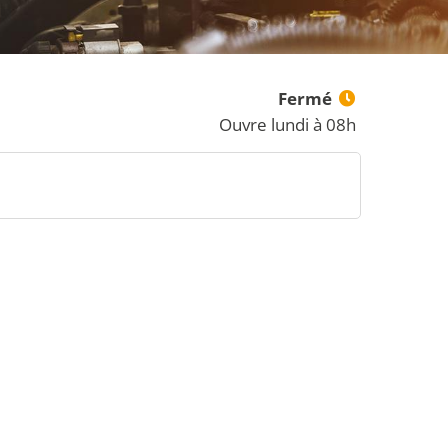
Fermé
Ouvre lundi à 08h