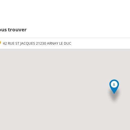
us trouver
42 RUE ST JACQUES 21230 ARNAY LE DUC