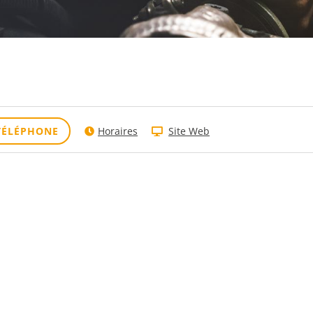
TÉLÉPHONE
Horaires
Site Web