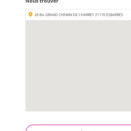
Nous trouver
26 Bis GRAND CHEMIN DE CHARREY 21170 ESBARRES