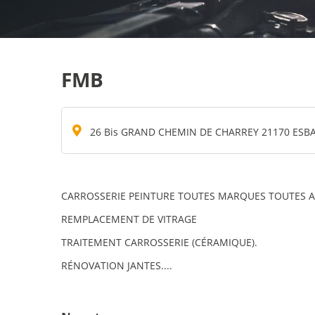
FMB
26 Bis GRAND CHEMIN DE CHARREY 21170 ESB
CARROSSERIE PEINTURE TOUTES MARQUES TOUTES
REMPLACEMENT DE VITRAGE
TRAITEMENT CARROSSERIE (CÉRAMIQUE).
RÉNOVATION JANTES....