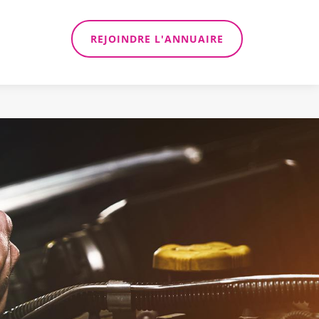
REJOINDRE L'ANNUAIRE