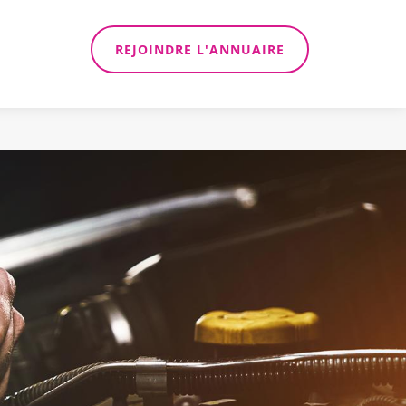
REJOINDRE L'ANNUAIRE