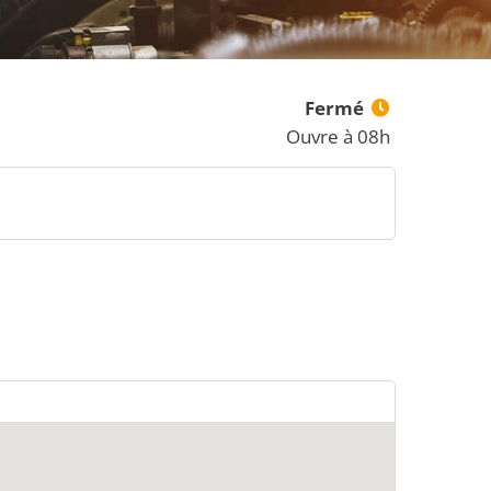
Fermé
Ouvre à 08h