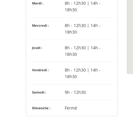
8h - 12h30 | 14h -
Mardi :
18h30
8h - 12h30 | 14h -
Mercredi :
18h30
8h - 12h30 | 14h -
Jeudi :
18h30
8h - 12h30 | 14h -
Vendredi :
18h30
9h - 12h30
Samedi :
Fermé
Dimanche :