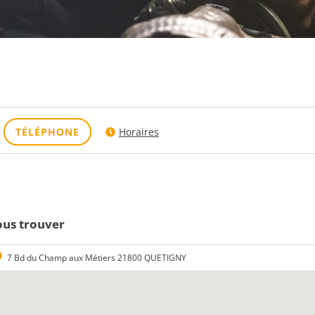
TÉLÉPHONE
Horaires
us trouver
7 Bd du Champ aux Métiers 21800 QUETIGNY