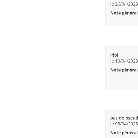
le 26/04/2023
Note général
Pibi
le 19/04/2023
Note général
pas de pseu
le 03/04/2023
Note général