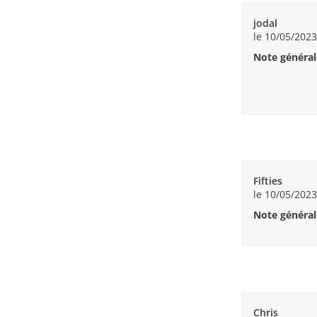
jodal
le 10/05/2023
Note général
Fifties
le 10/05/2023
Note général
Chris