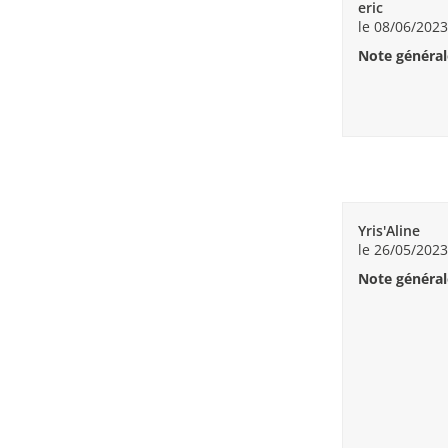
eric
le 08/06/2023
Note général
Yris'Aline
le 26/05/2023
Note général