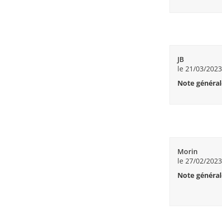
JB
le 21/03/2023
Note général
Morin
le 27/02/2023
Note général