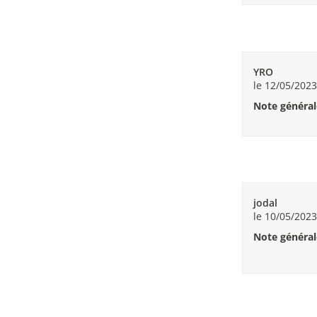
YRO
le 12/05/2023
Note général
jodal
le 10/05/2023
Note général