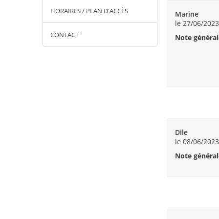
HORAIRES / PLAN D'ACCÈS
Marine
le 27/06/2023
CONTACT
Note général
Dile
le 08/06/2023
Note général