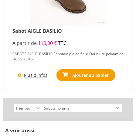
Sabot AIGLE BASILIO
A partir de
110,00 €
TTC
SABOTS AIGLE BASILIO Sabotain pleine fleur Doublure polyamide
Du 39 au 46
Plus d'infos
Ajouter au panier
A voir aussi