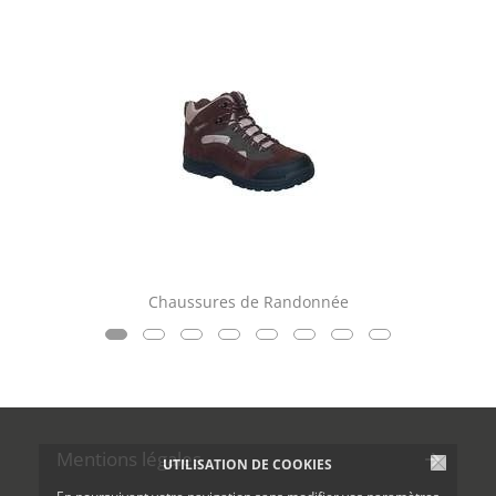
Chaussures de Randonnée
Mentions légales
UTILISATION DE COOKIES