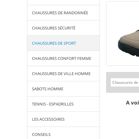
CHAUSSURES DE RANDONNÉE
CHAUSSURES SÉCURITÉ
CHAUSSURES DE SPORT
CHAUSSURES CONFORT FEMME
CHAUSSURES DE VILLE HOMME
SABOTS HOMME
A voi
TENNIS - ESPADRILLES
LES ACCESSOIRES
CONSEILS