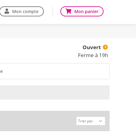
Mon compte
Mon panier
Ouvert
Ferme à 19h
ne