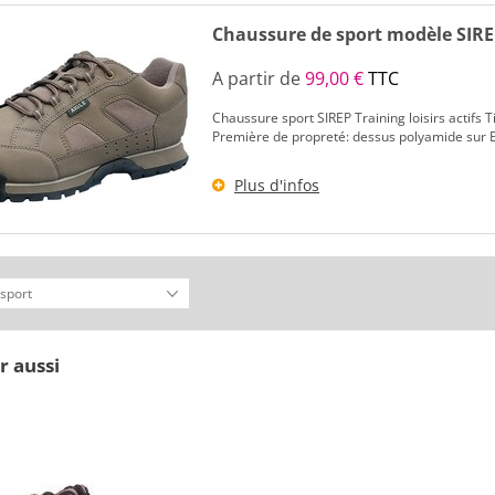
Chaussure de sport modèle SIR
A partir de
99,00 €
TTC
Chaussure sport SIREP Training loisirs actifs
Première de propreté: dessus polyamide sur EV
Plus d'infos
r aussi