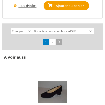
Plus d'infos
Ajouter au panier
1
2
Suivant
A voir aussi