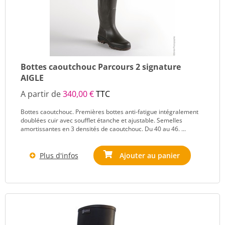
Bottes caoutchouc Parcours 2 signature
AIGLE
A partir de
340,00 €
TTC
Bottes caoutchouc. Premières bottes anti-fatigue intégralement
doublées cuir avec soufflet étanche et ajustable. Semelles
amortissantes en 3 densités de caoutchouc. Du 40 au 46. ...
Plus d'infos
Ajouter au panier