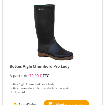
Bottes Aigle Chambord Pro Lady
A partir de
79,00 €
TTC
Bottes Aigle Chambord Pro 2 Lady
Bottes marron foncé femme doublée polyester
Du 36 au 41
Plus d'infos
Ajouter au panier