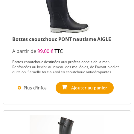
Bottes caoutchouc PONT nautisme AIGLE
A partir de
99,00 €
TTC
Bottes caoutchouc destinées aux professionnels de la mer.
Renforcées au kevlar au niveau des malléoles, de l'avant-pied et
du talon. Semelle tout-au-sol en caoutchouc antidérapantes. ...
Plus d'infos
Ajouter au panier