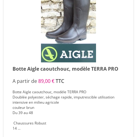
Botte Aigle caoutchouc, modèle TERRA PRO
A partir de
89,00 €
TTC
Botte Aigle caoutchouc, modèle TERRA PRO
Doublée polyester, séchage rapide, imputrescible utilisation
intensive en milieu agricole
couleur brun
Du 39 au 48
Chaussures Robust
14 ...