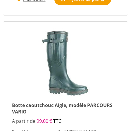
Botte caoutchouc Aigle, modèle PARCOURS
VARIO
A partir de
99,00 €
TTC