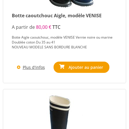
Botte caoutchouc Aigle, modèle VENISE
A partir de
80,00 €
TTC
Botte Aigle caoutchouc, modèle VENISE Vernie noire ou marine
Doublée coton Du 35 au 41
NOUVEAU MODELE SANS BORDURE BLANCHE
Plus d'infos
Ajouter au panier