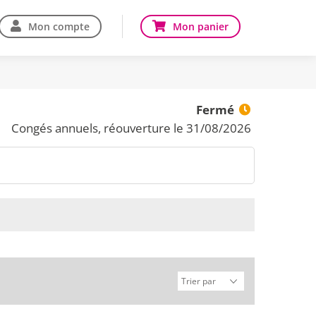
Mon compte
Mon panier
Fermé
Congés annuels, réouverture le 31/08/2026