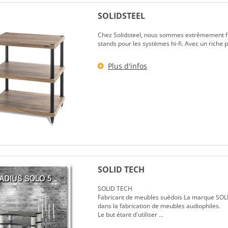
SOLIDSTEEL
Chez Solidsteel, nous sommes extrêmement fier
stands pour les systèmes hi-fi. Avec un riche 
Plus d'infos
SOLID TECH
SOLID TECH
Fabricant de meubles suédois La marque SOLID
dans la fabrication de meubles audiophiles.
Le but étant d'utiliser ...