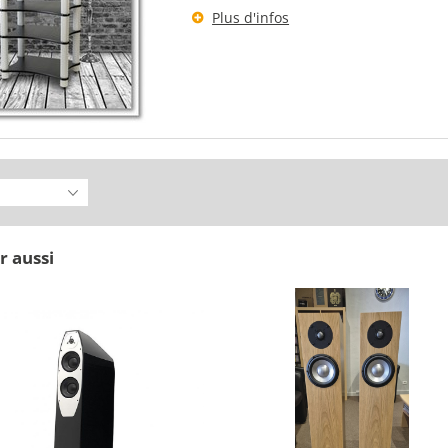
Plus d'infos
r aussi