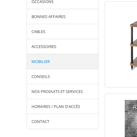
OCCASIONS
BONNES AFFAIRES
CABLES
ACCESSOIRES
MOBILIER
CONSEILS
NOS PRODUITS ET SERVICES
HORAIRES / PLAN D'ACCÈS
CONTACT