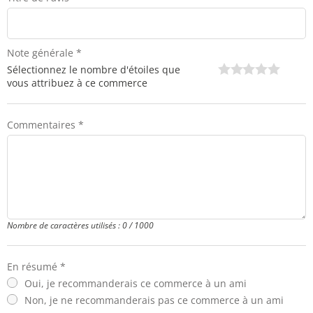
Note générale *
Sélectionnez le nombre d'étoiles que
vous attribuez à ce commerce
Commentaires *
Nombre de caractères utilisés :
0
/ 1000
En résumé *
Oui, je recommanderais ce commerce à un ami
Non, je ne recommanderais pas ce commerce à un ami