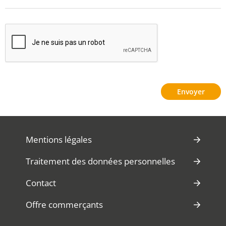
Mentions légales
Traitement des données personnelles
Contact
Offre commerçants