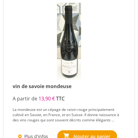
vin de savoie mondeuse
A partir de
13,90 €
TTC
La mondeuse est un cépage de raisin rouge principalement
cultivé en Savoie, en France, et en Suisse. Il donne naissance à
des vins rouges qui sont souvent décrits comme élégants ...
Plus d'infos
Ajouter au panier