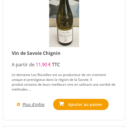
Vin de Savoie Chignin
A partir de
11,90 €
TTC
Le domaine Les Rocailles est un producteur de vin vraiment
unique et prestigieux dans la région de la Savoie. Il
produit certains de leurs meilleurs vins en utilisant une variété de
méthodes ...
Plus d'infos
Ajouter au panier