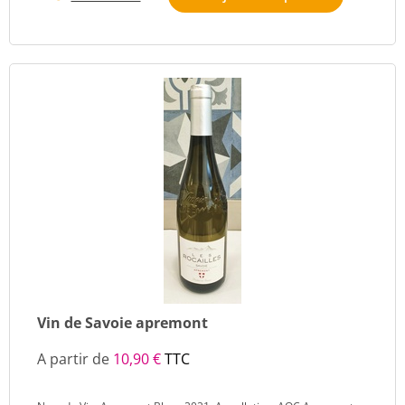
Vin de Savoie apremont
A partir de
10,90 €
TTC