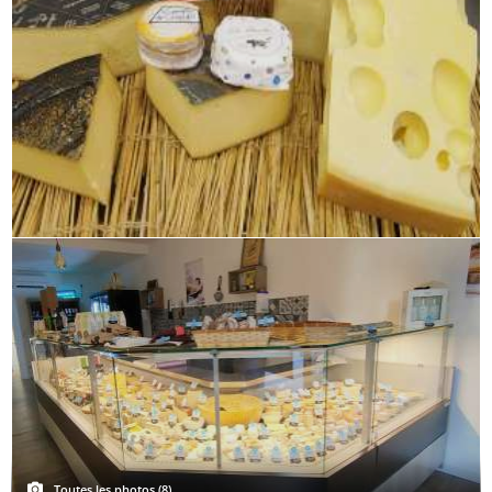
Toutes les photos (8)