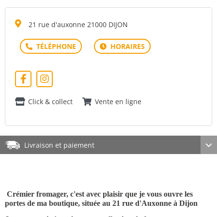
21 rue d'auxonne 21000 DIJON
Click & collect
Vente en ligne
Livraison et paiement
Crémier fromager, c'est avec plaisir que je vous ouvre les
portes de ma boutique, située au 21 rue d'Auxonne à Dijon