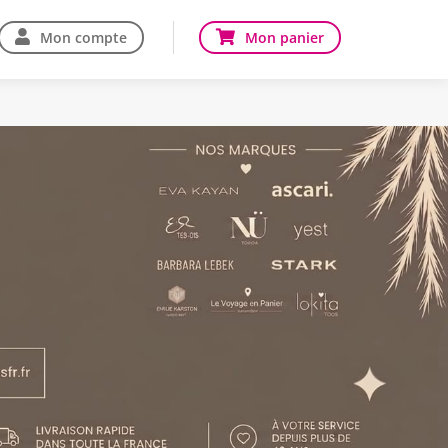
Mon compte
Mon panier