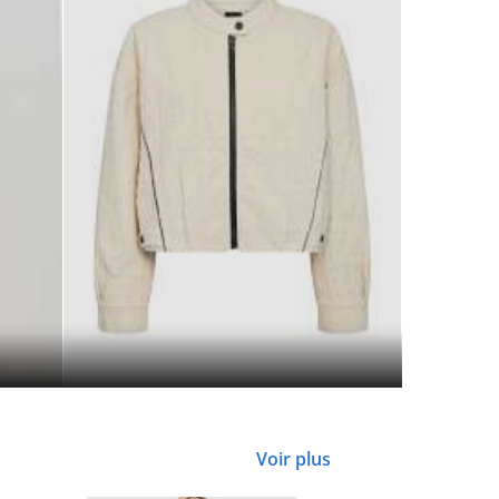
Voir plus