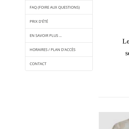
FAQ (FOIRE AUX QUESTIONS)
PRIX D'ÉTÉ
EN SAVOIR PLUS ...
Le
HORAIRES / PLAN D'ACCÈS
s
CONTACT