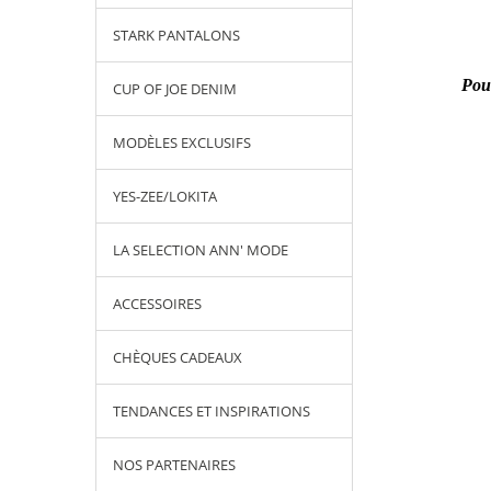
STARK PANTALONS
Pour
CUP OF JOE DENIM
MODÈLES EXCLUSIFS
YES-ZEE/LOKITA
LA SELECTION ANN' MODE
ACCESSOIRES
CHÈQUES CADEAUX
TENDANCES ET INSPIRATIONS
NOS PARTENAIRES