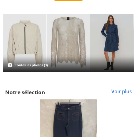
Toutes les photos (3)
Voir plus
Notre sélection