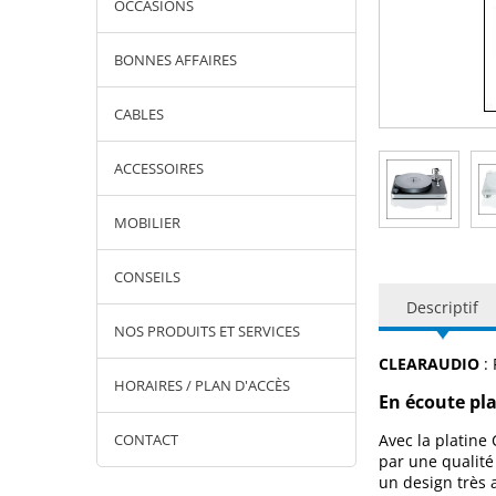
OCCASIONS
BONNES AFFAIRES
CABLES
ACCESSOIRES
MOBILIER
CONSEILS
Descriptif
NOS PRODUITS ET SERVICES
CLEARAUDIO
: 
HORAIRES / PLAN D'ACCÈS
En écoute pl
CONTACT
Avec la platine
par une qualité
un design très 