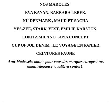
NOS MARQUES :
EVA KAYAN, BARBARA LEBEK,
NÜ DENMARK , MAUD ET SACHA
YES-ZEE, STARK, YEST, EMILIE KARSTON
LOKITA MILANO, SOYA CONCEPT
CUP OF JOE DENIM , LE VOYAGE EN PANIER
CEINTURES FAUNE
Ann’Mode sélectionne pour vous des marques européennes
alliant élégance, qualité et confort.