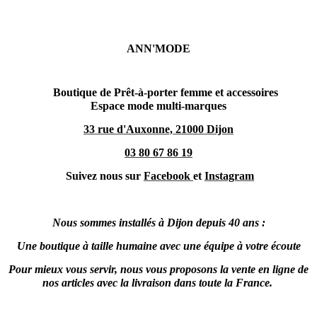
ANN'MODE
Boutique de Prêt-à-porter femme et accessoires
Espace mode multi-marques
33 rue d'Auxonne, 21000 Dijon
03 80 67 86 19
Suivez nous sur
Facebook
et
Instagram
Nous sommes installés à Dijon depuis 40 ans :
Une boutique à taille humaine avec une équipe à votre écoute
Pour mieux vous servir, nous vous proposons la vente en ligne de
nos articles avec la livraison dans toute la France.