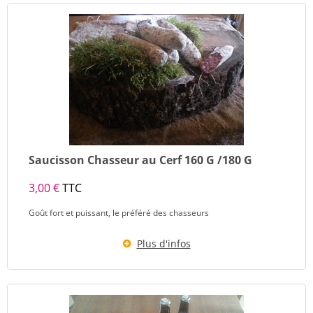
Saucisson Chasseur au Cerf 160 G /180 G
3,00 €
TTC
Goût fort et puissant, le préféré des chasseurs
Plus d'infos