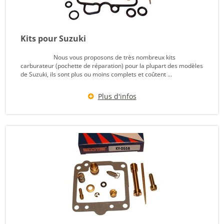
Kits pour Suzuki
Nous vous proposons de très nombreux kits
carburateur (pochette de réparation) pour la plupart des modèles
de Suzuki, ils sont plus ou moins complets et coûtent ...
Plus d'infos