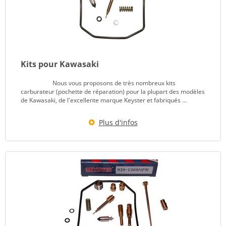
Kits pour Kawasaki
Nous vous proposons de très nombreux kits
carburateur (pochette de réparation) pour la plupart des modèles
de Kawasaki, de l'excellente marque Keyster et fabriqués ...
Plus d'infos