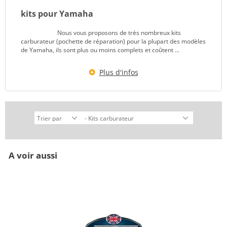
kits pour Yamaha
Nous vous proposons de très nombreux kits
carburateur (pochette de réparation) pour la plupart des modèles
de Yamaha, ils sont plus ou moins complets et coûtent ...
Plus d'infos
A voir aussi