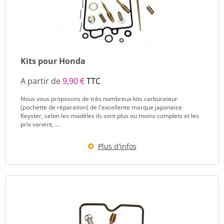
Kits pour Honda
A partir de
9,90 €
TTC
Nous vous proposons de très nombreux kits carburateur
(pochette de réparation) de l'excellente marque japonaise
Keyster, selon les modèles ils sont plus ou moins complets et les
prix varient, ...
Plus d'infos