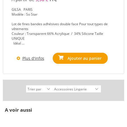
GILSA PARIS
Modèle : So Star
Lot de fines bandes adhésives double face Pour tout types de
vêtements
Couleur : Transparent 66% Acrylique / 34% Silicone Taille
UNIQUE
Idéal ...
Plus d'infos
Ajouter au panier
A voir aussi