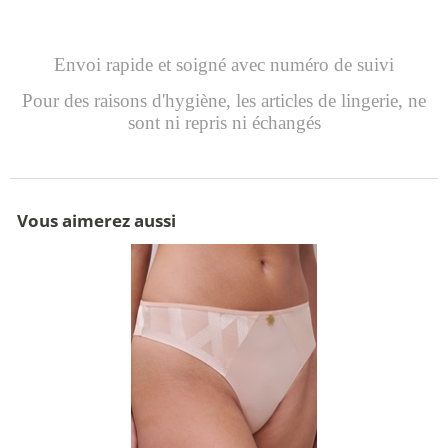
Envoi rapide et soigné avec numéro de suivi
Pour des raisons d'hygiène, les articles de lingerie, ne
sont ni repris ni échangés
Vous aimerez aussi