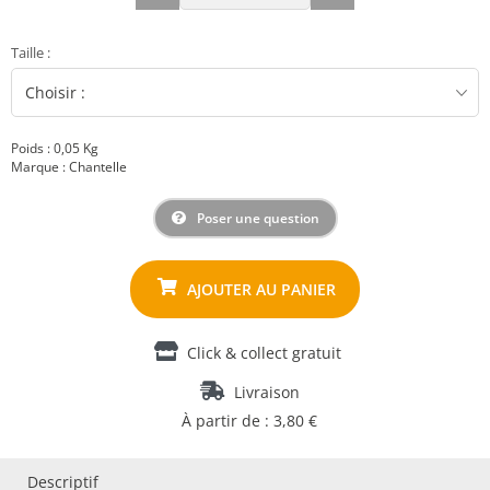
Taille
:
Poids : 0,05 Kg
Marque : Chantelle
Poser une question
Click & collect gratuit
Livraison
À partir de : 3,80 €
Descriptif