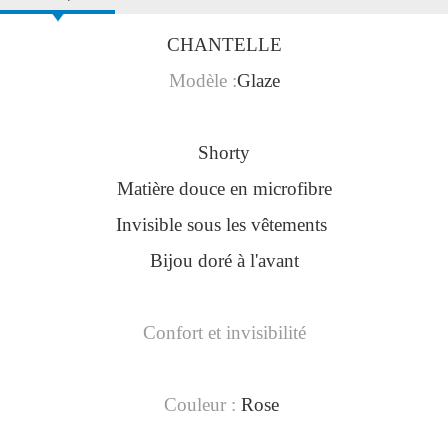
CHANTELLE
Modèle :
Glaze
Shorty
Matière douce en microfibre
Invisible sous les vêtements
Bijou doré à l'avant
Confort et invisibilité
Couleur :
Rose