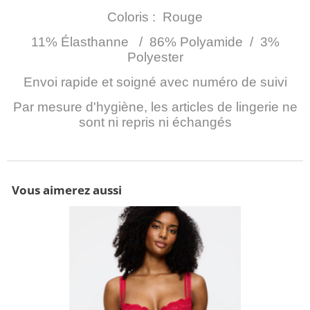
Coloris : Rouge
11% Élasthanne / 86% Polyamide / 3%
Polyester
Envoi rapide et soigné avec numéro de suivi
Par mesure d'hygiène, les articles de lingerie ne
sont ni repris ni échangés
Vous aimerez aussi