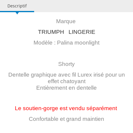
Descriptif
Marque
TRIUMPH LINGERIE
Modèle : Palina moonlight
Shorty
Dentelle graphique avec fil Lurex irisé pour un
effet chatoyant
Entièrement en dentelle
Le soutien-gorge est vendu séparément
Confortable et grand maintien