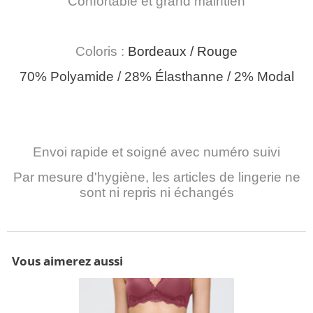
Confortable et grand maintien
Coloris :
Bordeaux / Rouge
70% Polyamide / 28% Élasthanne / 2% Modal
Envoi rapide et soigné avec numéro suivi
Par mesure d'hygiène, les articles de lingerie ne
sont ni repris ni échangés
Vous aimerez aussi