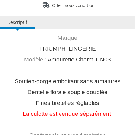
Offert sous condition
Descriptif
Marque
TRIUMPH LINGERIE
Modèle :
Amourette Charm T N03
Soutien-gorge emboitant sans armatures
Dentelle florale souple doublée
Fines bretelles réglables
La culotte est vendue séparément