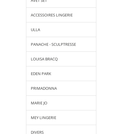
AVET SET
ACCESSOIRES LINGERIE
ULLA
PANACHE - SCULPTRESSE
LOUISA BRACQ
EDEN PARK
PRIMADONNA
MARIE JO
MEY LINGERIE
DIVERS