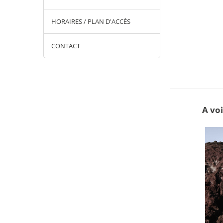
HORAIRES / PLAN D'ACCÈS
CONTACT
A voi