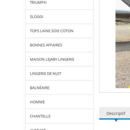
TRIUMPH
SLOGGI
TOPS LAINE SOIE COTON
BONNES AFFAIRES
MAISON LEJABY LINGERIE
LINGERIE DE NUIT
BALNÉAIRE
HOMME
Descriptif
CHANTELLE