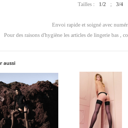
Tailles :
1/2
;
3/4
Envoi rapide et soigné avec numér
Pour des raisons d'hygiène les articles de lingerie bas , co
r aussi