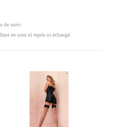
o de suivi
llant ne sont ni repris ni échangé