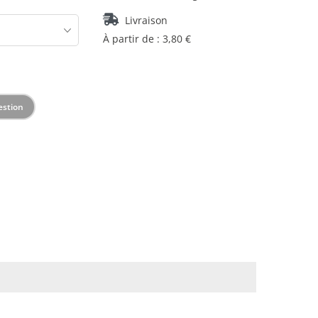
Livraison
À partir de : 3,80 €
estion