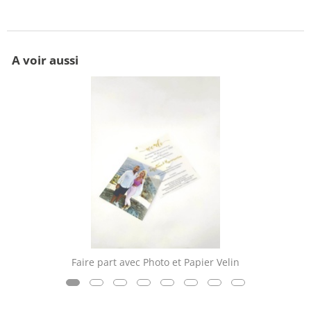
A voir aussi
Faire part avec Photo et Papier Velin