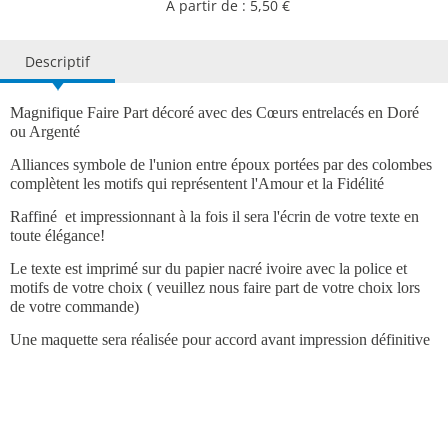
À partir de : 5,50 €
Descriptif
Magnifique Faire Part décoré avec des
Cœurs
entrelacés en Doré
ou Argenté
Alliances symbole de l'union entre époux portées par des colombes
complètent les motifs qui représentent l'Amour et la Fidélité
Raffiné et
impressionnant
à la fois il sera l'écrin de votre texte en
toute élégance!
Le texte est imprimé sur du papier nacré ivoire avec la police et
motifs de votre choix ( veuillez nous faire part de votre choix lors
de votre commande)
Une maquette sera réalisée pour accord avant impression définitive