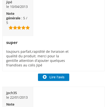
jipé
le 10/04/2013
Note
générale
: 5 /
5
super
toujours parfait,rapidité de livraison et
qualité du produit. merci pour la
gentille attention d'ajouter quelques
friandises au colis Jipé
Lire l'avis
jpch35
le 22/01/2013
Note