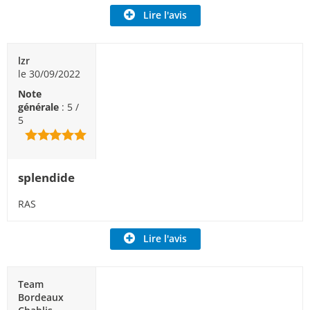
Lire l'avis
lzr
le 30/09/2022
Note
générale
: 5 /
5
splendide
RAS
Lire l'avis
Team
Bordeaux