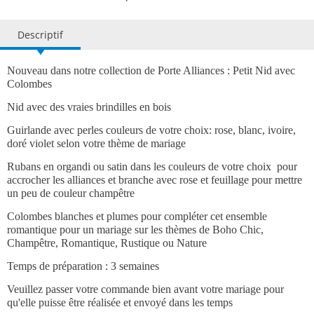
Descriptif
Nouveau dans notre collection de Porte Alliances : Petit Nid avec
Colombes
Nid avec des vraies brindilles en bois
Guirlande avec perles couleurs de votre choix: rose, blanc, ivoire,
doré violet selon votre thème de mariage
Rubans en organdi ou satin dans les couleurs de votre choix pour
accrocher les alliances et branche avec rose et feuillage pour mettre
un peu de couleur champêtre
Colombes blanches et plumes pour compléter cet ensemble
romantique pour un mariage sur les thèmes de Boho Chic,
Champêtre, Romantique, Rustique ou Nature
Temps de préparation : 3 semaines
Veuillez passer votre commande bien avant votre mariage pour
qu'elle puisse être réalisée et envoyé dans les temps