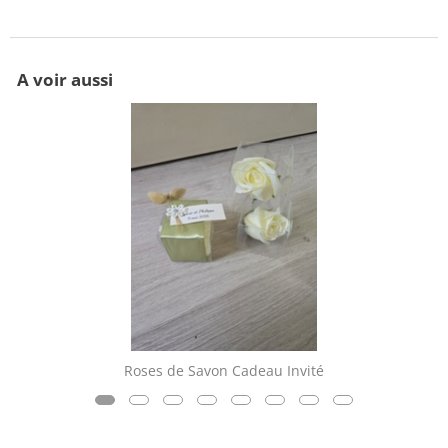
A voir aussi
Roses de Savon Cadeau Invité