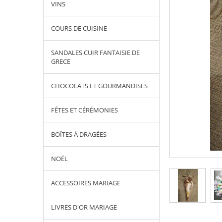
VINS
COURS DE CUISINE
SANDALES CUIR FANTAISIE DE
GRECE
CHOCOLATS ET GOURMANDISES
FÊTES ET CÉRÉMONIES
BOÎTES À DRAGÉES
NOËL
ACCESSOIRES MARIAGE
LIVRES D'OR MARIAGE