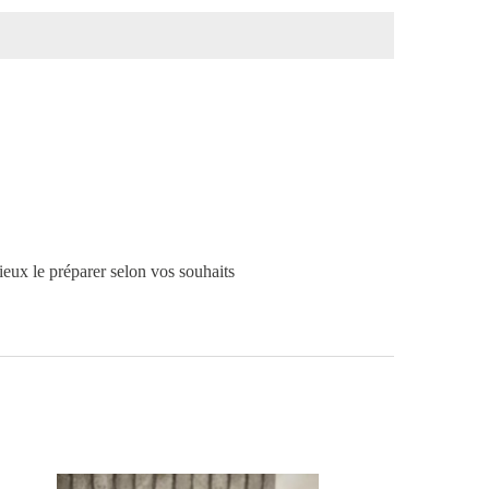
ieux le préparer selon vos souhaits