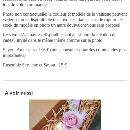
lors de votre commande
Photo non contractuelle; la couleur et modèle de la valisette peuvent
varier selon la disponibilité des modèles; dans le cas de rupture de
stock du modèle en photo un autre équivalent vous sera proposé
Le savon 'Ananas' est disponible seul aussi pour la création de
cadeau invité dans le même thème comme sur la photo
Savon 'Ananas' seul : 6 € (nous consulter pour des commandes plus
importantes)
Ensemble Serviette et Savon : 15 €
A voir aussi