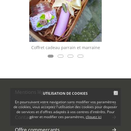
Coffret cadeau parrain et marraine
Mentions légales
UTILISATION DE COOKIES
En poursuivant votre navigation sans modifier vos paramètres
Traitement des données personnelles
de cookies, vous acceptez l'utilisation des cookies pour disposer
de services et d'offres adaptés à vos centres d'intérêts. Pour
Contact
gérer et modifier ces paramètres,
cliquez ici
Offre commerçants