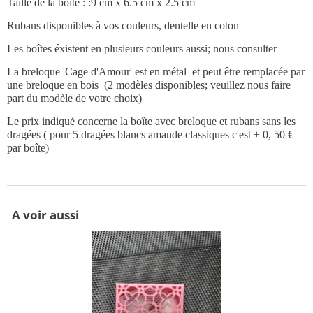
Taille de la boîte :
:9 cm x 6.5 cm x 2.5 cm
Rubans disponibles à vos couleurs, dentelle en coton
Les boîtes éxistent en plusieurs couleurs aussi; nous consulter
La breloque 'Cage d'Amour' est en métal et peut être remplacée par
une breloque en bois (2 modèles disponibles; veuillez nous faire
part du modèle de votre choix)
Le prix indiqué concerne la boîte avec breloque et rubans sans les
dragées ( pour 5 dragées blancs amande classiques c'est + 0, 50 €
par boîte)
A voir aussi