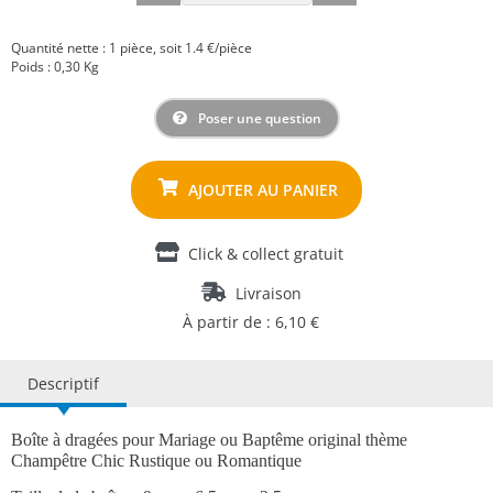
Quantité nette : 1 pièce, soit 1.4 €/pièce
Poids : 0,30 Kg
Poser une question
Click & collect gratuit
Livraison
À partir de : 6,10 €
Descriptif
Boîte à dragées pour Mariage ou Baptême original thème
Champêtre Chic Rustique ou Romantique