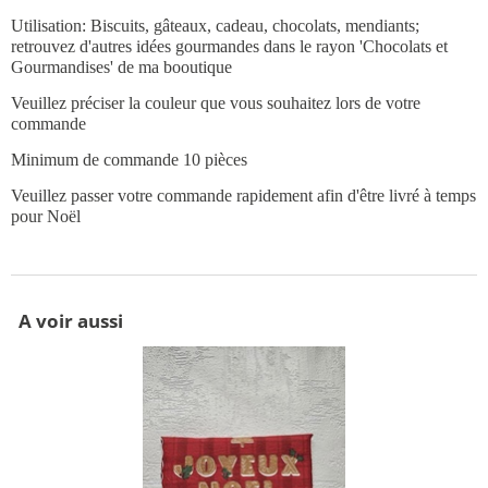
Utilisation: Biscuits, gâteaux, cadeau, chocolats, mendiants;
retrouvez d'autres idées gourmandes dans le rayon 'Chocolats et
Gourmandises' de ma booutique
Veuillez préciser la couleur que vous souhaitez lors de votre
commande
Minimum de commande 10 pièces
Veuillez passer votre commande rapidement afin d'être livré à temps
pour Noël
A voir aussi