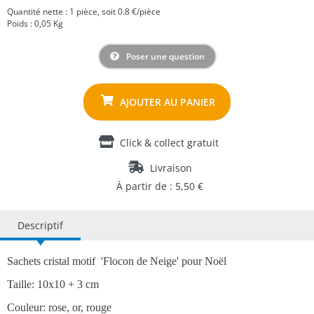
Quantité nette : 1 pièce, soit 0.8 €/pièce
Poids : 0,05 Kg
Poser une question
Click & collect gratuit
Livraison
À partir de : 5,50 €
Descriptif
Sachets cristal motif 'Flocon de Neige' pour Noël
Taille: 10x10 + 3 cm
Couleur: rose, or, rouge