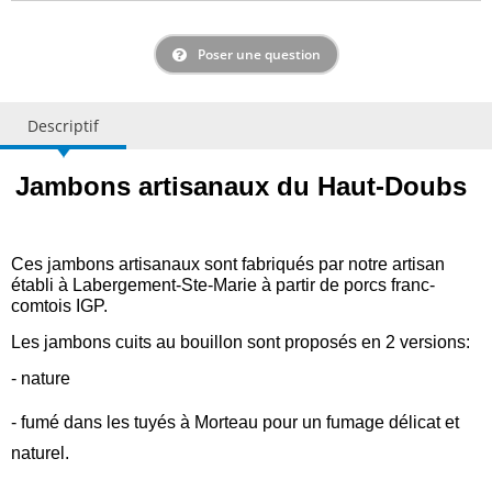
Poser une question
Descriptif
Jambons artisanaux du Haut-Doubs
Ces jambons artisanaux sont fabriqués par notre artisan
établi à Labergement-Ste-Marie à partir de porcs franc-
comtois IGP.
Les jambons cuits
au bouillon
sont proposés en 2 versions:
- nature
- fumé dans les tuyés à Morteau pour un fumage délicat et
naturel.