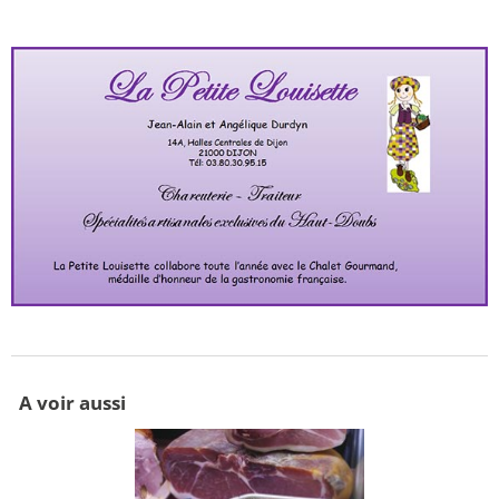
A voir aussi