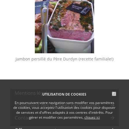
Jambon persillé du Père Durdyn (recette familiale!)
Mentions légales
UTILISATION DE COOKIES
En poursuivant votre navigation sans modifier vos paramètres
Traitement des données personnelles
de cookies, vous acceptez l'utilisation des cookies pour disposer
de services et d'offres adaptés à vos centres d'intérêts. Pour
Contact
gérer et modifier ces paramètres,
cliquez ici