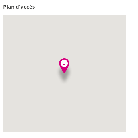
Plan d'accès