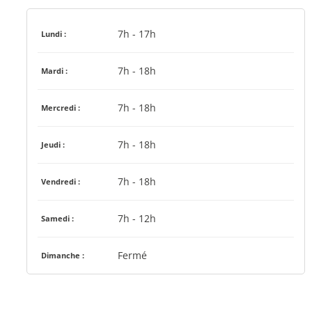
7h - 17h
Lundi :
7h - 18h
Mardi :
7h - 18h
Mercredi :
7h - 18h
Jeudi :
7h - 18h
Vendredi :
7h - 12h
Samedi :
Fermé
Dimanche :