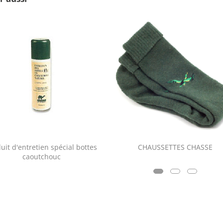
uit d'entretien spécial bottes
CHAUSSETTES CHASSE
caoutchouc