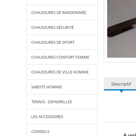
CHAUSSURES DE RANDONNÉE
CHAUSSURES SÉCURITÉ
CHAUSSURES DE SPORT
CHAUSSURES CONFORT FEMME
CHAUSSURES DE VILLE HOMME
Descriptif
SABOTS HOMME
TENNIS - ESPADRILLES
LES ACCESSOIRES
CONSEILS
A voi