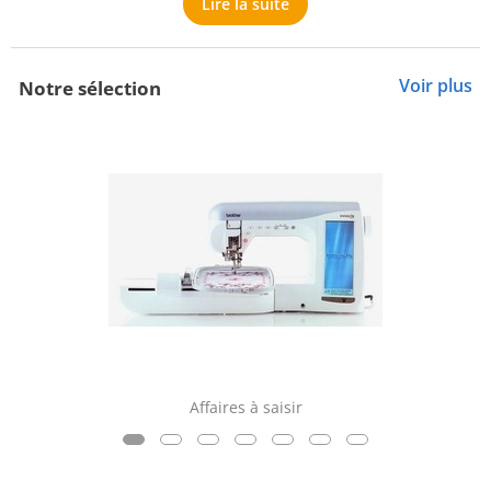
Lire la suite
Voir plus
Notre sélection
Affaires à saisir