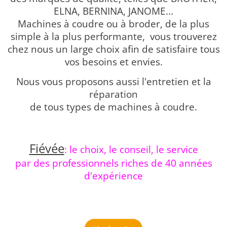
ELNA, BERNINA, JANOME...
Machines à coudre ou à broder, de la plus
simple à la plus performante, vous trouverez
chez nous un large choix afin de satisfaire tous
vos besoins et envies.
Nous vous proposons aussi l'entretien et la
réparation
de tous types de machines à coudre.
Fiévée
: le choix, le conseil, le service
par des professionnels riches de 40 années
d'expérience