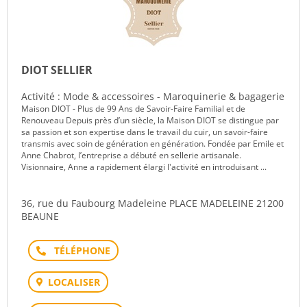
DIOT SELLIER
Activité : Mode & accessoires - Maroquinerie & bagagerie
Maison DIOT - Plus de 99 Ans de Savoir-Faire Familial et de
Renouveau Depuis près d’un siècle, la Maison DIOT se distingue par
sa passion et son expertise dans le travail du cuir, un savoir-faire
transmis avec soin de génération en génération. Fondée par Emile et
Anne Chabrot, l’entreprise a débuté en sellerie artisanale.
Visionnaire, Anne a rapidement élargi l'activité en introduisant ...
36, rue du Faubourg Madeleine PLACE MADELEINE 21200
BEAUNE
Téléphone
LOCALISER