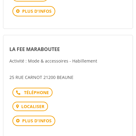
PLUS D'INFOS
LA FEE MARABOUTEE
Activité : Mode & accessoires - Habillement
25 RUE CARNOT 21200 BEAUNE
Téléphone
LOCALISER
PLUS D'INFOS