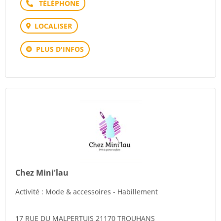
Téléphone
LOCALISER
PLUS D'INFOS
Chez Mini'lau
Activité : Mode & accessoires - Habillement
17 RUE DU MALPERTUIS 21170 TROUHANS