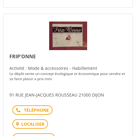
FRIP'ONNE
Activité : Mode & accessoires - Habillement
Le dépôt vente un concept écologique et économique pour vendre et
se faire plaisir a prix mini
91 RUE JEAN-JACQUES ROUSSEAU 21000 DIJON
Téléphone
LOCALISER