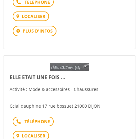
Téléphone
LOCALISER
PLUS D'INFOS
ELLE ETAIT UNE FOIS ...
Activité : Mode & accessoires - Chaussures
Ccial dauphine 17 rue bossuet 21000 DIJON
Téléphone
LOCALISER