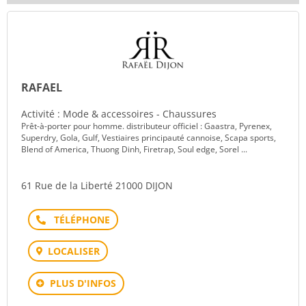
RAFAEL
Activité : Mode & accessoires - Chaussures
Prêt-à-porter pour homme. distributeur officiel : Gaastra, Pyrenex,
Superdry, Gola, Gulf, Vestiaires principauté cannoise, Scapa sports,
Blend of America, Thuong Dinh, Firetrap, Soul edge, Sorel ...
61 Rue de la Liberté 21000 DIJON
Téléphone
LOCALISER
PLUS D'INFOS