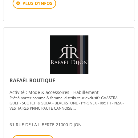
PLUS D'INFOS
RAFAËL BOUTIQUE
Activité : Mode & accessoires - Habillement
Prêt à porter homme & femme. distributeur exclusif : GAASTRA -
GULF - SCOTCH & SODA - BLACKSTONE - PYRENEX - R95TH - NZA -
VESTIAIRES PRINCIPAUTE CANNOISE ...
61 RUE DE LA LIBERTE 21000 DIJON