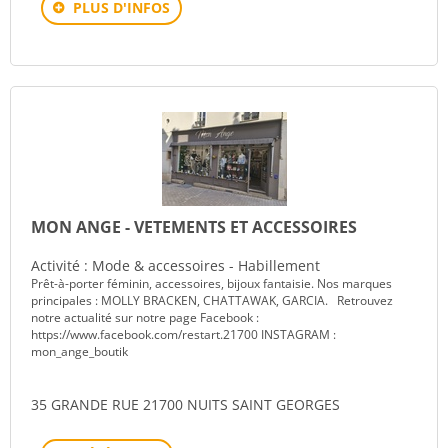
PLUS D'INFOS
MON ANGE - VETEMENTS ET ACCESSOIRES
Activité : Mode & accessoires - Habillement
Prêt-à-porter féminin, accessoires, bijoux fantaisie. Nos marques
principales : MOLLY BRACKEN, CHATTAWAK, GARCIA. Retrouvez
notre actualité sur notre page Facebook :
https://www.facebook.com/restart.21700 INSTAGRAM :
mon_ange_boutik
35 GRANDE RUE 21700 NUITS SAINT GEORGES