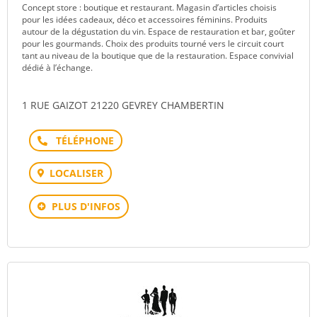
Concept store : boutique et restaurant. Magasin d’articles choisis
pour les idées cadeaux, déco et accessoires féminins. Produits
autour de la dégustation du vin. Espace de restauration et bar, goûter
pour les gourmands. Choix des produits tourné vers le circuit court
tant au niveau de la boutique que de la restauration. Espace convivial
dédié à l’échange.
1 RUE GAIZOT 21220 GEVREY CHAMBERTIN
Téléphone
LOCALISER
PLUS D'INFOS