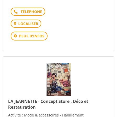
Téléphone
LOCALISER
PLUS D'INFOS
LA JEANNETTE - Concept Store , Déco et
Restauration
Activité : Mode & accessoires - Habillement