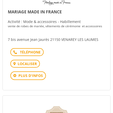
MARIAGE MADE IN FRANCE
Activité : Mode & accessoires - Habillement
vente de robes de mariée, vêtements de cérémonie et accessoires
7 bis avenue Jean Jaurès 21150 VENAREY LES LAUMES
Téléphone
LOCALISER
PLUS D'INFOS