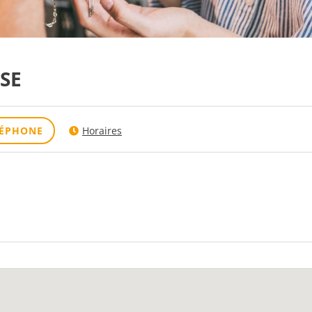
SE
LÉPHONE
Horaires