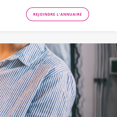
REJOINDRE L'ANNUAIRE