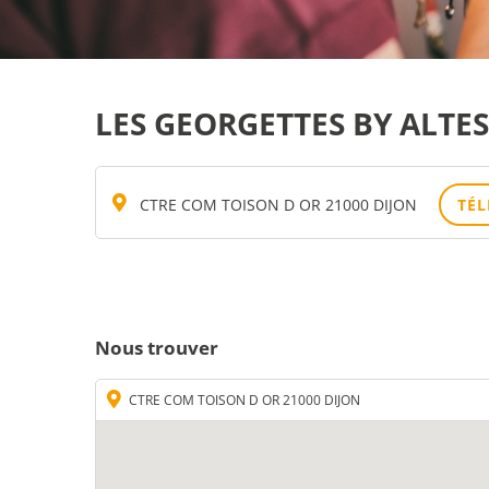
LES GEORGETTES BY ALTES
CTRE COM TOISON D OR 21000 DIJON
TÉ
Nous trouver
CTRE COM TOISON D OR 21000 DIJON