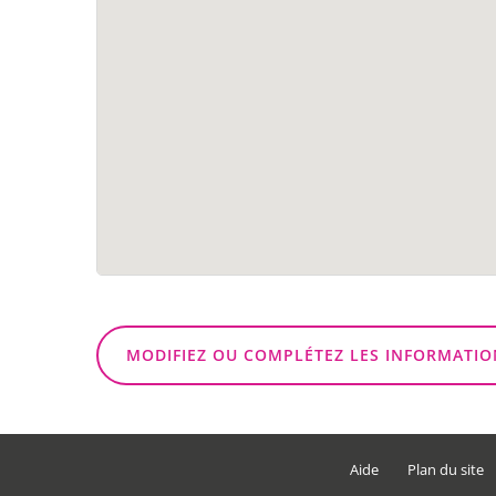
MODIFIEZ OU COMPLÉTEZ LES INFORMATIO
Aide
Plan du site