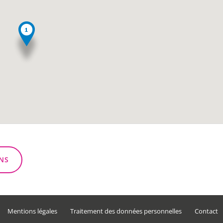
NS
Mentions légales
Traitement des données personnelles
Contact