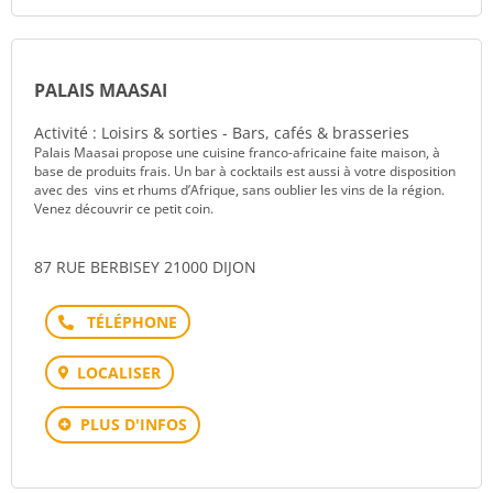
PALAIS MAASAI
Activité : Loisirs & sorties - Bars, cafés & brasseries
Palais Maasai propose une cuisine franco-africaine faite maison, à
base de produits frais. Un bar à cocktails est aussi à votre disposition
avec des vins et rhums d’Afrique, sans oublier les vins de la région.
Venez découvrir ce petit coin.
87 RUE BERBISEY 21000 DIJON
Téléphone
LOCALISER
PLUS D'INFOS