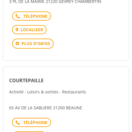
3 PL DE LA MAIRIE 21220 GEVREY CHAMBERTIN
Téléphone
LOCALISER
PLUS D'INFOS
COURTEPAILLE
Activité : Loisirs & sorties - Restaurants
65 AV DE LA SABLIERE 21200 BEAUNE
Téléphone