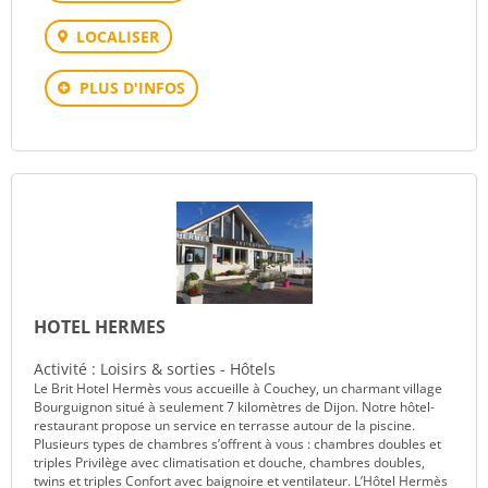
LOCALISER
PLUS D'INFOS
HOTEL HERMES
Activité : Loisirs & sorties - Hôtels
Le Brit Hotel Hermès vous accueille à Couchey, un charmant village
Bourguignon situé à seulement 7 kilomètres de Dijon. Notre hôtel-
restaurant propose un service en terrasse autour de la piscine.
Plusieurs types de chambres s’offrent à vous : chambres doubles et
triples Privilège avec climatisation et douche, chambres doubles,
twins et triples Confort avec baignoire et ventilateur. L’Hôtel Hermès