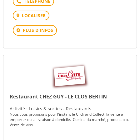
Téléphone
LOCALISER
PLUS D'INFOS
Restaurant CHEZ GUY - LE CLOS BERTIN
Activité : Loisirs & sorties - Restaurants
Nous vous proposons pour l'instant le Click and Collect, la vente à
emporter ou la livraison à domicile. Cuisine du marché, produits bio.
Vente de vins.