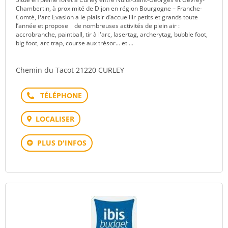
Chambertin, à proximité de Dijon en région Bourgogne – Franche-
Comté, Parc Evasion a le plaisir d’accueillir petits et grands toute
l’année et propose de nombreuses activités de plein air :
accrobranche, paintball, tir à l'arc, lasertag, archerytag, bubble foot,
big foot, arc trap, course aux trésor... et ...
Chemin du Tacot 21220 CURLEY
Téléphone
LOCALISER
PLUS D'INFOS