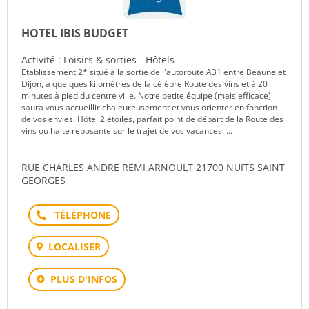
HOTEL IBIS BUDGET
Activité : Loisirs & sorties - Hôtels
Etablissement 2* situé à la sortie de l'autoroute A31 entre Beaune et
Dijon, à quelques kilomètres de la célèbre Route des vins et à 20
minutes à pied du centre ville. Notre petite équipe (mais efficace)
saura vous accueillir chaleureusement et vous orienter en fonction
de vos envies. Hôtel 2 étoiles, parfait point de départ de la Route des
vins ou halte reposante sur le trajet de vos vacances. ...
RUE CHARLES ANDRE REMI ARNOULT 21700 NUITS SAINT
GEORGES
Téléphone
LOCALISER
PLUS D'INFOS