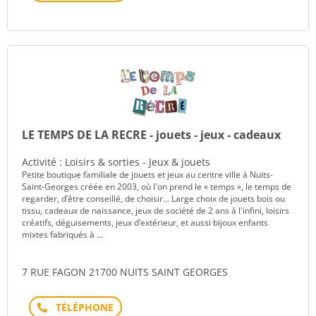
LE TEMPS DE LA RECRE - jouets - jeux - cadeaux
Activité : Loisirs & sorties - Jeux & jouets
Petite boutique familiale de jouets et jeux au centre ville à Nuits-
Saint-Georges créée en 2003, où l'on prend le « temps », le temps de
regarder, d’être conseillé, de choisir… Large choix de jouets bois ou
tissu, cadeaux de naissance, jeux de société de 2 ans à l'infini, loisirs
créatifs, déguisements, jeux d’extérieur, et aussi bijoux enfants
mixtes fabriqués à ...
7 RUE FAGON 21700 NUITS SAINT GEORGES
Téléphone