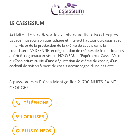
LE CASSISSIUM
Activité : Loisirs & sorties - Loisirs actifs, discothèques
Espace muséographique ludique et interactif autour du cassis avec
films, visite de la production de la crème de cassis dans la
liquoristerie VEDRENNE, et dégustation de crèmes de fruits, liqueurs,
apéritifs régionaux et sirops. NOUVEAU : L'Expérience Cassis Visite
du Cassissium suivie d'une dégustation de crème de cassis, d'un
cocktail de saison à base de cassis accompagné d’une assiette ...
8 passage des Frères Montgolfier 21700 NUITS SAINT
GEORGES
Téléphone
LOCALISER
PLUS D'INFOS