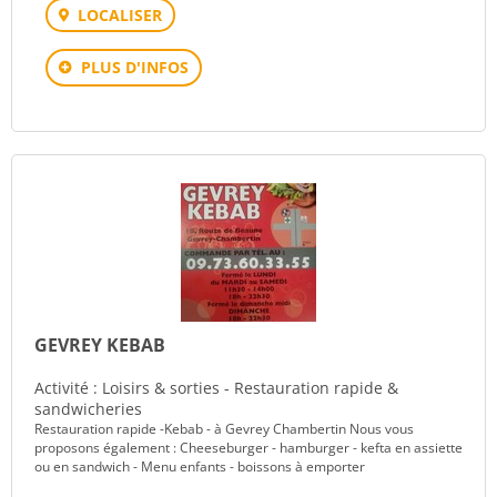
LOCALISER
PLUS D'INFOS
GEVREY KEBAB
Activité : Loisirs & sorties - Restauration rapide &
sandwicheries
Restauration rapide -Kebab - à Gevrey Chambertin Nous vous
proposons également : Cheeseburger - hamburger - kefta en assiette
ou en sandwich - Menu enfants - boissons à emporter