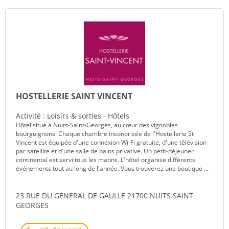
HOSTELLERIE SAINT VINCENT
Activité : Loisirs & sorties - Hôtels
Hôtel situé à Nuits-Saint-Georges, au cœur des vignobles
bourguignons. Chaque chambre insonorisée de l'Hostellerie St
Vincent est équipée d'une connexion Wi-Fi gratuite, d'une télévision
par satellite et d'une salle de bains privative. Un petit-déjeuner
continental est servi tous les matins. L'hôtel organise différents
événements tout au long de l'année. Vous trouverez une boutique ...
23 RUE DU GENERAL DE GAULLE 21700 NUITS SAINT
GEORGES