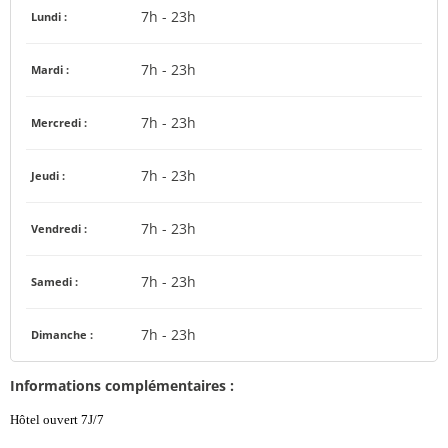
7h - 23h
Lundi :
7h - 23h
Mardi :
7h - 23h
Mercredi :
7h - 23h
Jeudi :
7h - 23h
Vendredi :
7h - 23h
Samedi :
7h - 23h
Dimanche :
Informations complémentaires :
Hôtel ouvert 7J/7