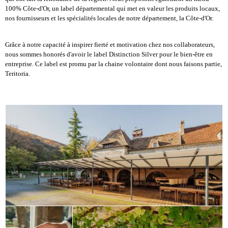
100% Côte-d'Or, un label départemental qui met en valeur les produits locaux,
nos fournisseurs et les spécialités locales de notre département, la Côte-d'Or.
Grâce à notre capacité à inspirer fierté et motivation chez nos collaborateurs,
nous sommes honorés d'avoir le label Distinction Silver pour le bien-être en
entreprise. Ce label est promu par la chaine volontaire dont nous faisons partie,
Teritoria.