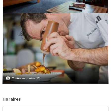
Toutes les photos (10)
Horaires