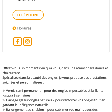
TÉLÉPHONE
Horaires
Offrez-vous un moment rien qu’à vous, dans une atmosphère douce et
chaleureuse.
Spécialisée dans la beauté des ongles, je vous propose des prestations
soignées et personnalisées :
✨ Vernis semi-permanent – pour des ongles impeccables et brillants
jusqu’à 3 semaines
✨ Gainage gel sur ongles naturels – pour renforcer vos ongles tout en
gardant leur élégance naturelle
✨ Rallongement au chablon – pour sublimer vos mains avec des