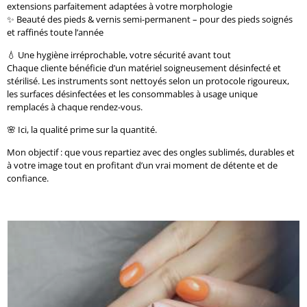
extensions parfaitement adaptées à votre morphologie
✨ Beauté des pieds & vernis semi-permanent – pour des pieds soignés
et raffinés toute l’année
💧 Une hygiène irréprochable, votre sécurité avant tout
Chaque cliente bénéficie d’un matériel soigneusement désinfecté et
stérilisé. Les instruments sont nettoyés selon un protocole rigoureux,
les surfaces désinfectées et les consommables à usage unique
remplacés à chaque rendez-vous.
🌸 Ici, la qualité prime sur la quantité.
Mon objectif : que vous repartiez avec des ongles sublimés, durables et
à votre image tout en profitant d’un vrai moment de détente et de
confiance.