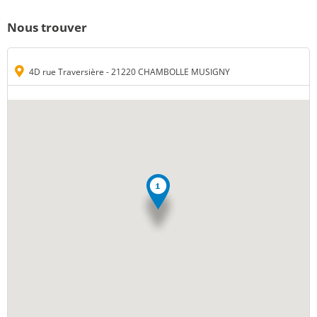
Nous trouver
4D rue Traversière - 21220 CHAMBOLLE MUSIGNY