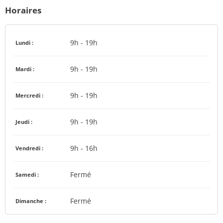
Horaires
9h - 19h
Lundi :
9h - 19h
Mardi :
9h - 19h
Mercredi :
9h - 19h
Jeudi :
9h - 16h
Vendredi :
Fermé
Samedi :
Fermé
Dimanche :