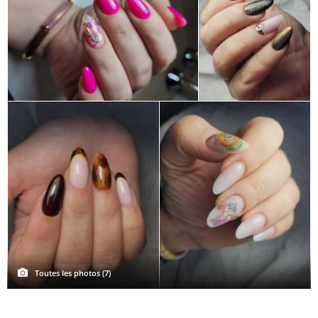
Toutes les photos (7)