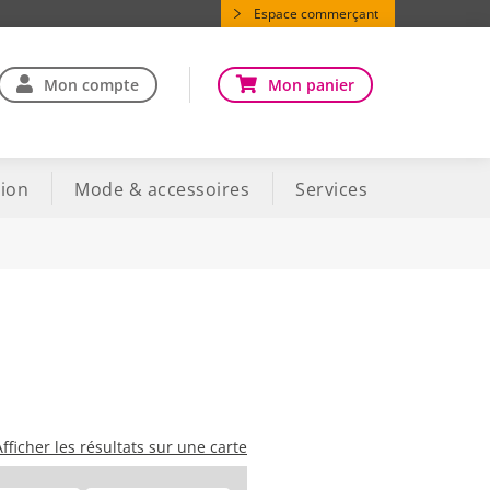
Espace commerçant
Mon compte
Mon panier
ion
Mode & accessoires
Services
Afficher les résultats sur une carte