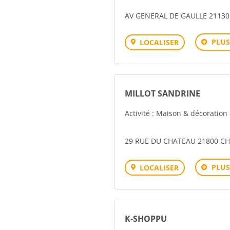
AV GENERAL DE GAULLE 2113
PLUS
LOCALISER
MILLOT SANDRINE
Activité : Maison & décoratio
29 RUE DU CHATEAU 21800 C
PLUS
LOCALISER
K-SHOPPU