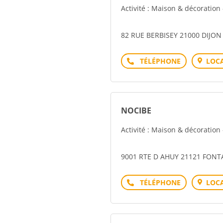
Activité : Maison & décoratio
82 RUE BERBISEY 21000 DIJON
Téléphone
LOCA
NOCIBE
Activité : Maison & décoratio
9001 RTE D AHUY 21121 FONT
Téléphone
LOCA