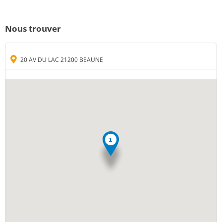
Nous trouver
20 AV DU LAC 21200 BEAUNE