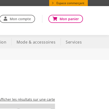
Espace commerçant
Mon compte
Mon panier
ion
Mode & accessoires
Services
Afficher les résultats sur une carte