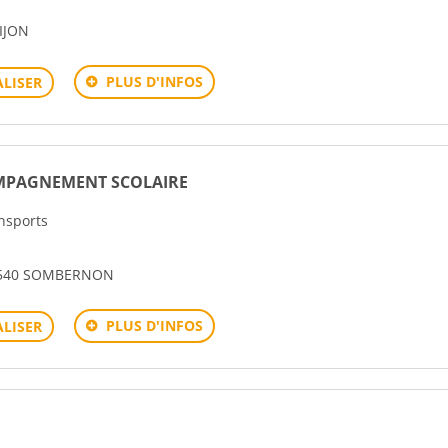
IJON
PLUS D'INFOS
LISER
PAGNEMENT SCOLAIRE
ansports
1540 SOMBERNON
PLUS D'INFOS
LISER