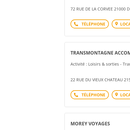
72 RUE DE LA CORVEE 21000 D
Téléphone
LOCA
TRANSMONTAGNE ACCOM
Activité : Loisirs & sorties - Tr
22 RUE DU VIEUX CHATEAU 2
Téléphone
LOCA
MOREY VOYAGES