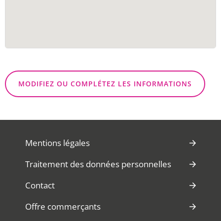
MODIFIEZ OU COMPLÉTEZ LES INFORMATIONS
Mentions légales
Traitement des données personnelles
Contact
Offre commerçants