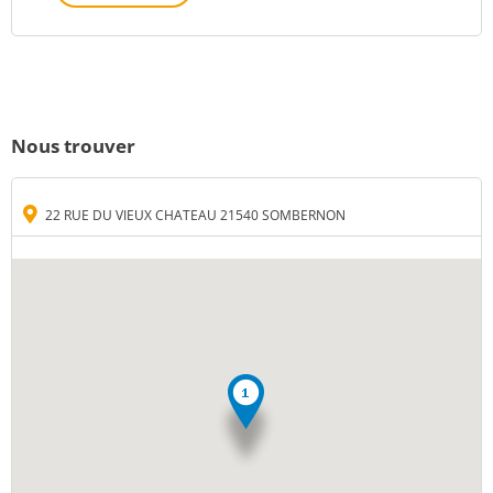
Nous trouver
22 RUE DU VIEUX CHATEAU 21540 SOMBERNON