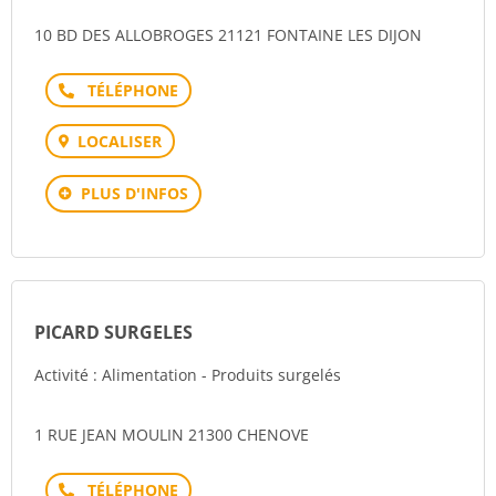
10 BD DES ALLOBROGES 21121 FONTAINE LES DIJON
Téléphone
LOCALISER
PLUS D'INFOS
PICARD SURGELES
Activité : Alimentation - Produits surgelés
1 RUE JEAN MOULIN 21300 CHENOVE
Téléphone