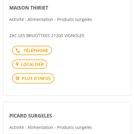
MAISON THIRIET
Activité : Alimentation - Produits surgelés
ZAC LES BRUOTTEES 21200 VIGNOLES
Téléphone
LOCALISER
PLUS D'INFOS
PICARD SURGELES
Activité : Alimentation - Produits surgelés