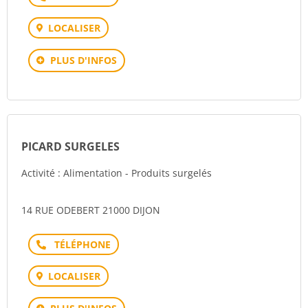
LOCALISER
PLUS D'INFOS
PICARD SURGELES
Activité : Alimentation - Produits surgelés
14 RUE ODEBERT 21000 DIJON
Téléphone
LOCALISER