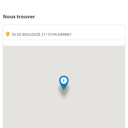
Nous trouver
ZA DE BOULOUZE 21110 FAUVERNEY