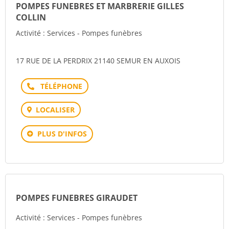
POMPES FUNEBRES ET MARBRERIE GILLES
COLLIN
Activité : Services - Pompes funèbres
17 RUE DE LA PERDRIX 21140 SEMUR EN AUXOIS
Téléphone
LOCALISER
PLUS D'INFOS
POMPES FUNEBRES GIRAUDET
Activité : Services - Pompes funèbres