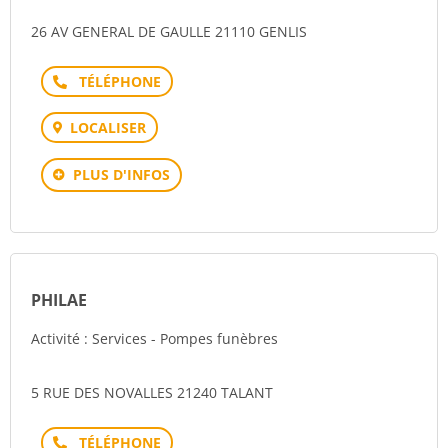
26 AV GENERAL DE GAULLE 21110 GENLIS
Téléphone
LOCALISER
PLUS D'INFOS
PHILAE
Activité : Services - Pompes funèbres
5 RUE DES NOVALLES 21240 TALANT
Téléphone