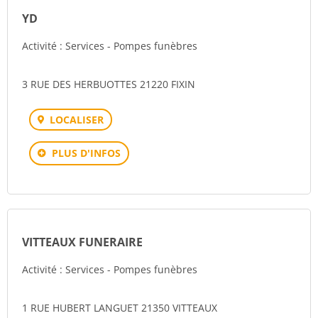
YD
Activité : Services - Pompes funèbres
3 RUE DES HERBUOTTES 21220 FIXIN
LOCALISER
PLUS D'INFOS
VITTEAUX FUNERAIRE
Activité : Services - Pompes funèbres
1 RUE HUBERT LANGUET 21350 VITTEAUX