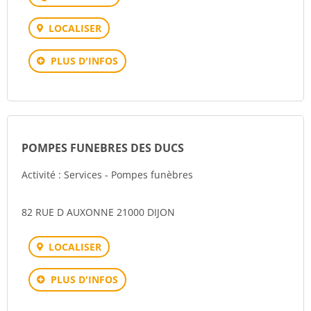
LOCALISER
PLUS D'INFOS
POMPES FUNEBRES DES DUCS
Activité : Services - Pompes funèbres
82 RUE D AUXONNE 21000 DIJON
LOCALISER
PLUS D'INFOS