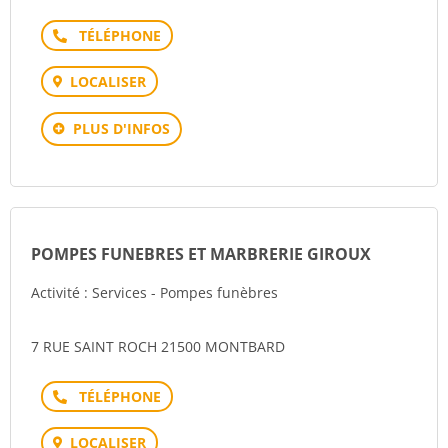
Téléphone
LOCALISER
PLUS D'INFOS
POMPES FUNEBRES ET MARBRERIE GIROUX
Activité : Services - Pompes funèbres
7 RUE SAINT ROCH 21500 MONTBARD
Téléphone
LOCALISER