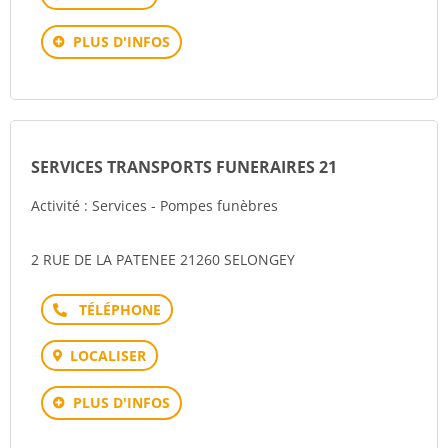
PLUS D'INFOS
SERVICES TRANSPORTS FUNERAIRES 21
Activité : Services - Pompes funèbres
2 RUE DE LA PATENEE 21260 SELONGEY
Téléphone
LOCALISER
PLUS D'INFOS