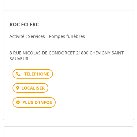
ROC ECLERC
Activité : Services - Pompes funèbres
8 RUE NICOLAS DE CONDORCET 21800 CHEVIGNY SAINT
SAUVEUR
Téléphone
LOCALISER
PLUS D'INFOS