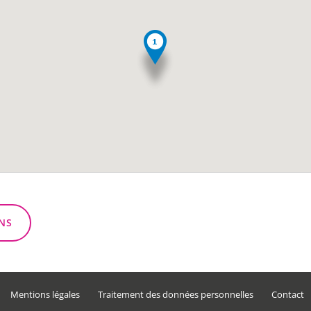
NS
Mentions légales
Traitement des données personnelles
Contact