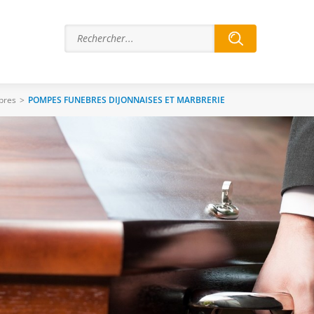
bres
>
POMPES FUNEBRES DIJONNAISES ET MARBRERIE