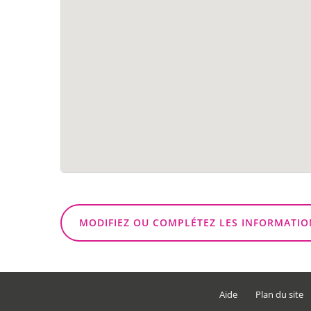
MODIFIEZ OU COMPLÉTEZ LES INFORMATIO
Aide
Plan du site