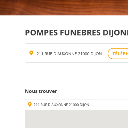
POMPES FUNEBRES DIJON
211 RUE D AUXONNE 21000 DIJON
TÉLÉP
Nous trouver
211 RUE D AUXONNE 21000 DIJON