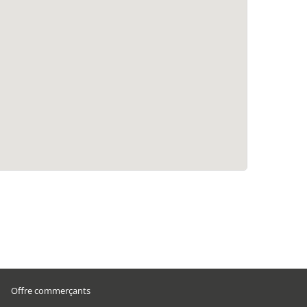
Offre commerçants