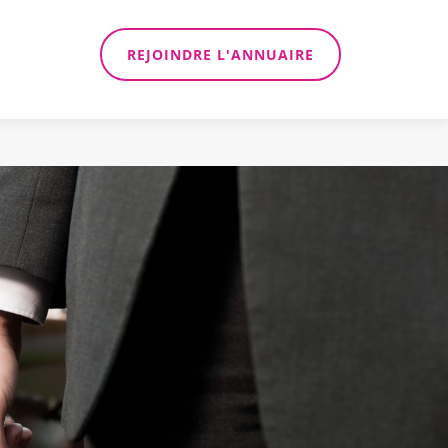
REJOINDRE L'ANNUAIRE