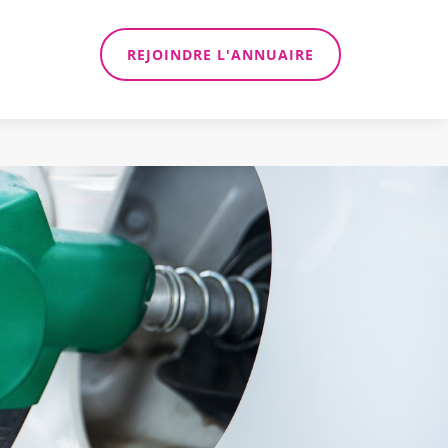
REJOINDRE L'ANNUAIRE