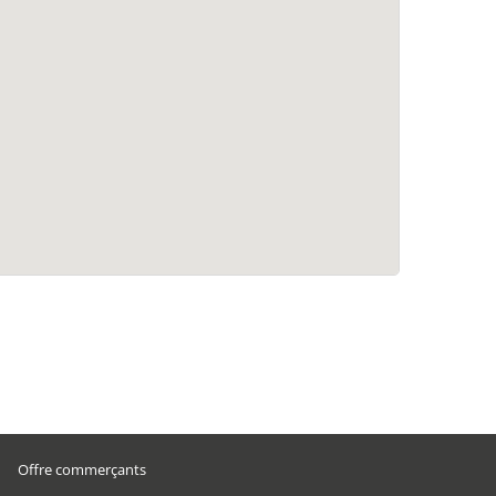
Offre commerçants