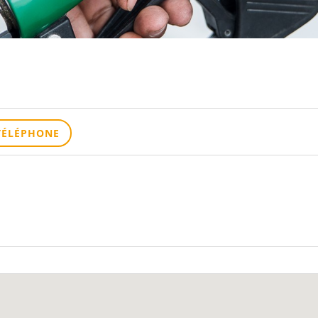
TÉLÉPHONE