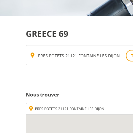
GREECE 69
PRES POTETS 21121 FONTAINE LES DIJON
Nous trouver
PRES POTETS 21121 FONTAINE LES DIJON