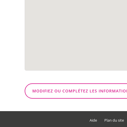
MODIFIEZ OU COMPLÉTEZ LES INFORMATIO
Aide
Plan du site