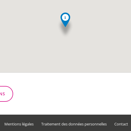
NS
Mentions légales
Traitement des données personnelles
Contact