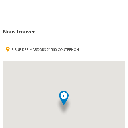
Nous trouver
3 RUE DES MARDORS 21560 COUTERNON