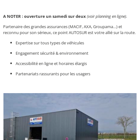
A NOTER : ouverture un samedi sur deux
(voir
planning en ligne).
Partenaire des grandes assurances (MACIF, AXA, Groupama…) et
reconnu pour son sérieux, ce point AUTOSUR est votre allié sur la route.
Expertise sur tous types de véhicules
Engagement sécurité & environnement
Accessibilité en ligne et horaires élargis
Partenariats rassurants pour les usagers