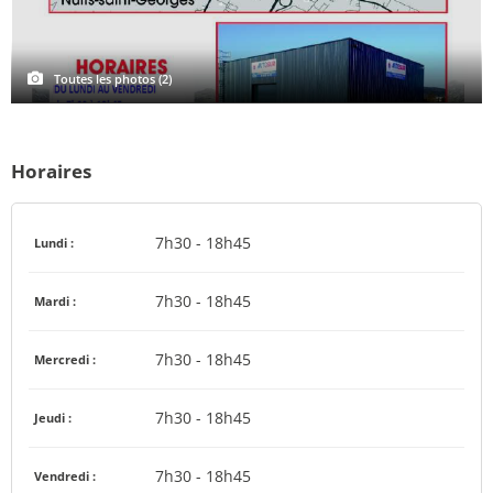
Toutes les photos (2)
Horaires
7h30 - 18h45
Lundi :
7h30 - 18h45
Mardi :
7h30 - 18h45
Mercredi :
7h30 - 18h45
Jeudi :
7h30 - 18h45
Vendredi :