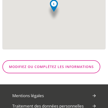
MODIFIEZ OU COMPLÉTEZ LES INFORMATIONS
Mentions légales
Traitement des données personnelles