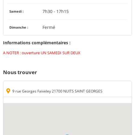
7h30 - 17h15
Samedi :
Fermé
Dimanche :
Informations complémentaires :
A NOTER : ouverture UN SAMEDI SUR DEUX
Nous trouver
9 rue Georges Faiveley 21700 NUITS SAINT GEORGES